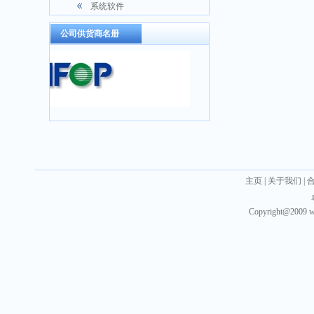
系统软件
公司供货商名册
主页
|
关于我们
|
Copyright@2009 w