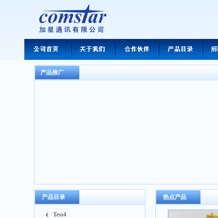
产品推广
产品目录
热点产品
Test4