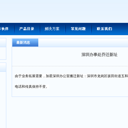
最新消息
深圳办事处乔迁新址
由于业务拓展需要，加星深圳办公室搬迁新址：深圳市龙岗区坂田街道五和
电话和传真保持不变。